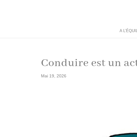
A L’ÉQU
Conduire est un act
Mai 19, 2026