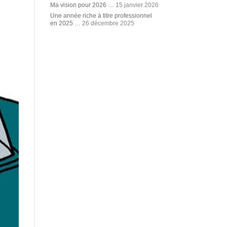
Ma vision pour 2026 …
15 janvier 2026
Une année riche à titre professionnel
en 2025 …
26 décembre 2025