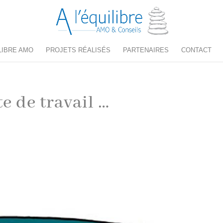
ILIBRE AMO
PROJETS RÉALISÉS
PARTENAIRES
CONTACT
e de travail …